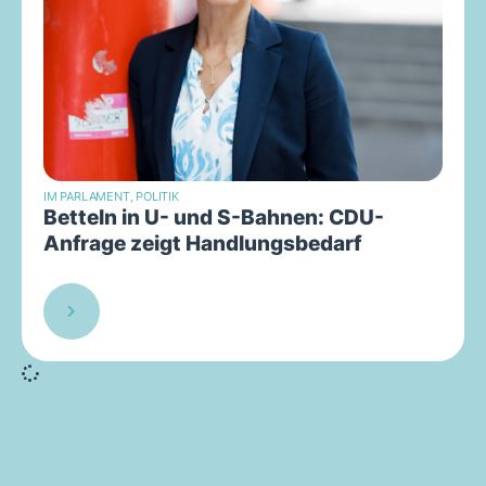
IM PARLAMENT
,
POLITIK
Betteln in U- und S-Bahnen: CDU-
Anfrage zeigt Handlungsbedarf