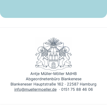
Antje Müller-Möller MdHB
Abgeordnetenbüro Blankenese
Blankeneser Hauptstraße 162 · 22587 Hamburg
info@muellermoeller.de
· 0151 75 88 46 06