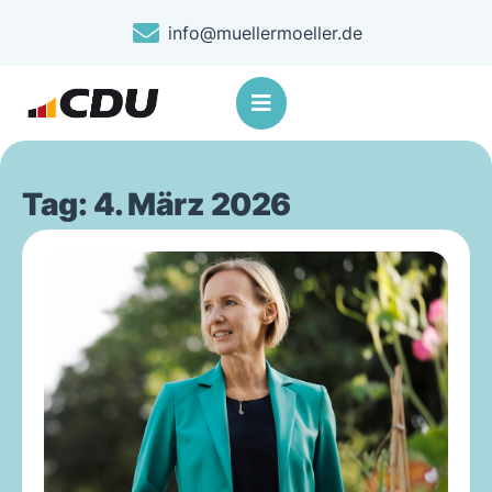
info@muellermoeller.de
Tag: 4. März 2026