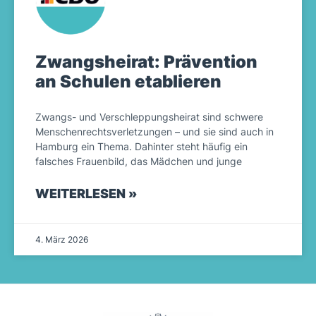
Zwangsheirat: Prävention
an Schulen etablieren
Zwangs- und Verschleppungsheirat sind schwere
Menschenrechtsverletzungen – und sie sind auch in
Hamburg ein Thema. Dahinter steht häufig ein
falsches Frauenbild, das Mädchen und junge
WEITERLESEN »
4. März 2026