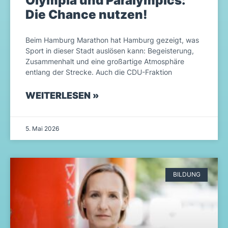
Olympia und Paralympics:
Die Chance nutzen!
Beim Hamburg Marathon hat Hamburg gezeigt, was
Sport in dieser Stadt auslösen kann: Begeisterung,
Zusammenhalt und eine großartige Atmosphäre
entlang der Strecke. Auch die CDU-Fraktion
WEITERLESEN »
5. Mai 2026
BILDUNG