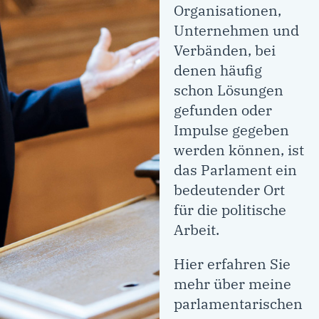
Organisationen,
Unternehmen und
Verbänden, bei
denen häufig
schon Lösungen
gefunden oder
Impulse gegeben
werden können, ist
das Parlament ein
bedeutender Ort
für die politische
Arbeit.
Hier erfahren Sie
mehr über meine
parlamentarischen