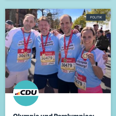
POLITIK