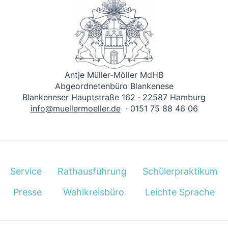
Antje Müller-Möller MdHB
Abgeordnetenbüro Blankenese
Blankeneser Hauptstraße 162 · 22587 Hamburg
info@muellermoeller.de
· 0151 75 88 46 06
Service
Rathausführung
Schülerpraktikum
Presse
Wahlkreisbüro
Leichte Sprache