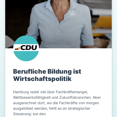
Berufliche Bildung ist
Wirtschaftspolitik
Hamburg redet viel über Fachkräftemangel,
Wettbewerbsfähigkeit und Zukunftsbranchen. Aber
ausgerechnet dort, wo die Fachkräfte von morgen
ausgebildet werden, fehlt es an strategischer
Steuerung: bei den