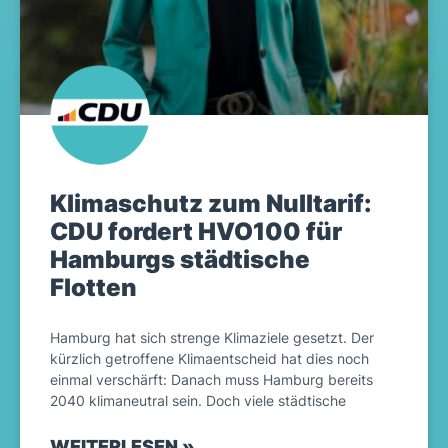
Klimaschutz zum Nulltarif:
CDU fordert HVO100 für
Hamburgs städtische
Flotten
Hamburg hat sich strenge Klimaziele gesetzt. Der
kürzlich getroffene Klimaentscheid hat dies noch
einmal verschärft: Danach muss Hamburg bereits
2040 klimaneutral sein. Doch viele städtische
WEITERLESEN »