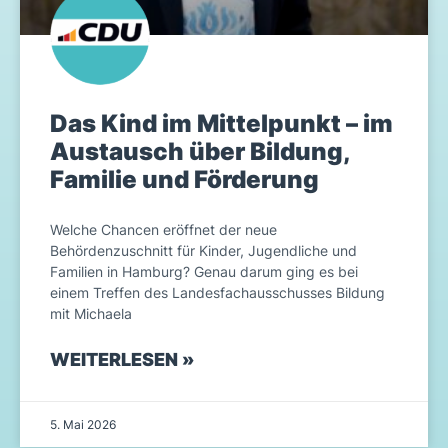
Das Kind im Mittelpunkt – im
Austausch über Bildung,
Familie und Förderung
Welche Chancen eröffnet der neue
Behördenzuschnitt für Kinder, Jugendliche und
Familien in Hamburg? Genau darum ging es bei
einem Treffen des Landesfachausschusses Bildung
mit Michaela
WEITERLESEN »
5. Mai 2026