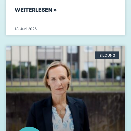
WEITERLESEN »
18. Juni 2026
BILDUNG