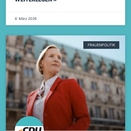
4. März 2026
FRAUENPOLITIK