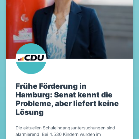
Frühe Förderung in
Hamburg: Senat kennt die
Probleme, aber liefert keine
Lösung
Die aktuellen Schuleingangsuntersuchungen sind
alarmierend: Bei 4.530 Kindern wurden im