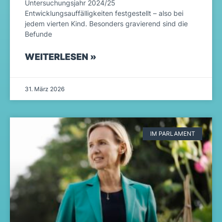
Untersuchungsjahr 2024/25
Entwicklungsauffälligkeiten festgestellt – also bei
jedem vierten Kind. Besonders gravierend sind die
Befunde
WEITERLESEN »
31. März 2026
IM PARLAMENT