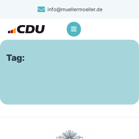
info@muellermoeller.de
Tag: