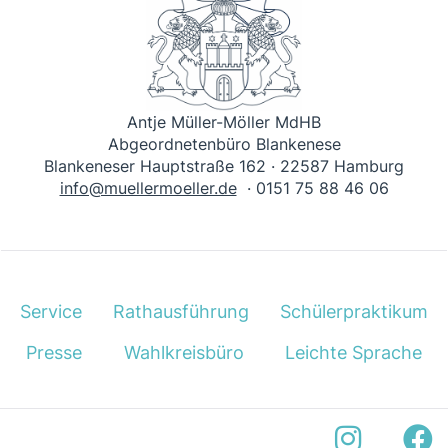
Antje Müller-Möller MdHB
Abgeordnetenbüro Blankenese
Blankeneser Hauptstraße 162 · 22587 Hamburg
info@muellermoeller.de
· 0151 75 88 46 06
Service
Rathausführung
Schülerpraktikum
Presse
Wahlkreisbüro
Leichte Sprache