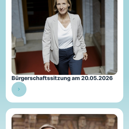
Bürgerschaftssitzung am 20.05.2026