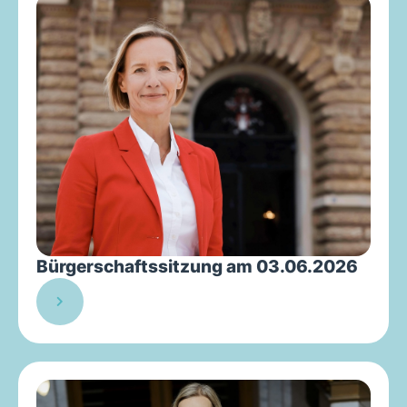
Bürgerschaftssitzung am 03.06.2026