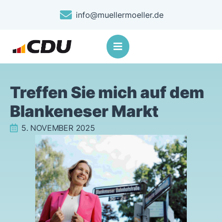
info@muellermoeller.de
Treffen Sie mich auf dem
Blankeneser Markt
5. NOVEMBER 2025