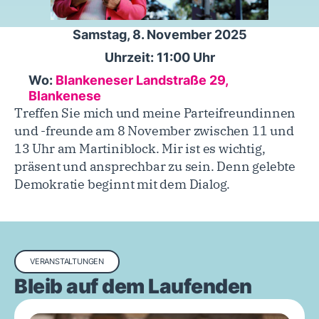
Samstag, 8. November 2025
Uhrzeit: 11:00 Uhr
Wo:
Blankeneser Landstraße 29,
Blankenese
Treffen Sie mich und meine Parteifreundinnen
und -freunde am 8 November zwischen 11 und
13 Uhr am Martiniblock. Mir ist es wichtig,
präsent und ansprechbar zu sein. Denn gelebte
Demokratie beginnt mit dem Dialog.
VERANSTALTUNGEN
Bleib auf dem Laufenden