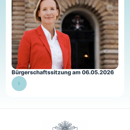
Bürgerschaftssitzung am 06.05.2026