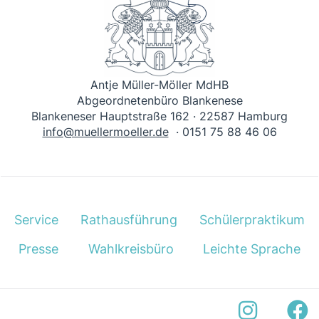
Antje Müller-Möller MdHB
Abgeordnetenbüro Blankenese
Blankeneser Hauptstraße 162 · 22587 Hamburg
info@muellermoeller.de
· 0151 75 88 46 06
Service
Rathausführung
Schülerpraktikum
Presse
Wahlkreisbüro
Leichte Sprache