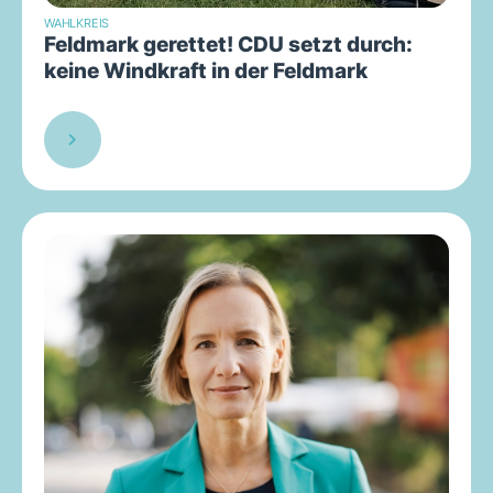
WAHLKREIS
Feldmark gerettet! CDU setzt durch:
keine Windkraft in der Feldmark