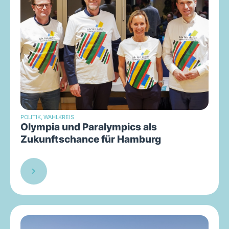
POLITIK
,
WAHLKREIS
Olympia und Paralympics als
Zukunftschance für Hamburg