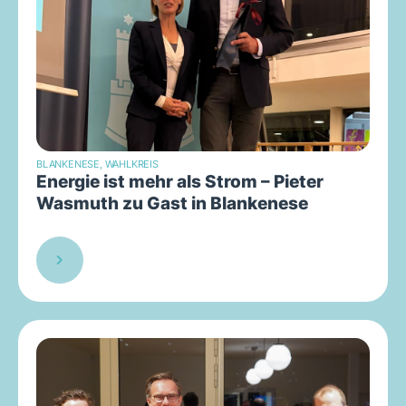
BLANKENESE
,
WAHLKREIS
Energie ist mehr als Strom – Pieter
Wasmuth zu Gast in Blankenese