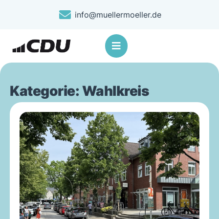
info@muellermoeller.de
Kategorie: Wahlkreis