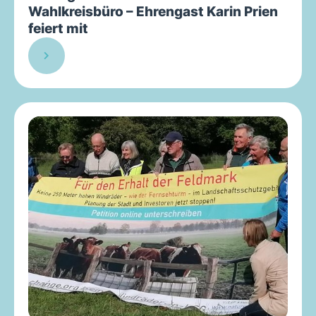
Wahlkreisbüro – Ehrengast Karin Prien
feiert mit