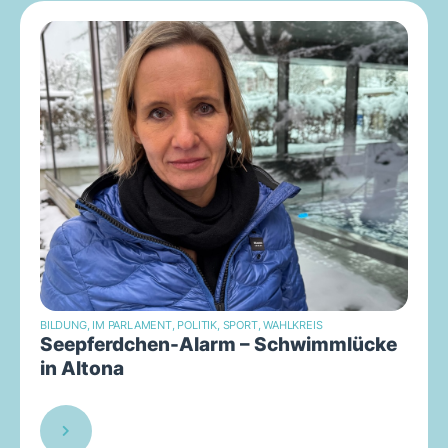
BILDUNG
,
IM PARLAMENT
,
POLITIK
,
SPORT
,
WAHLKREIS
Seepferdchen-Alarm – Schwimmlücke
in Altona