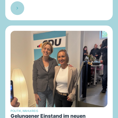
POLITIK
,
WAHLKREIS
Gelungener Einstand im neuen