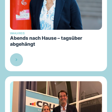
WAHLKREIS
Abends nach Hause – tagsüber
abgehängt