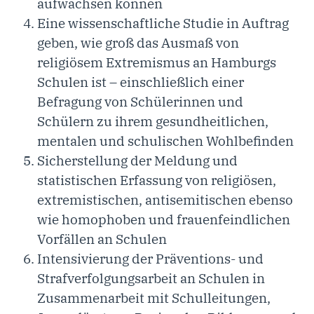
aufwachsen können
Eine wissenschaftliche Studie in Auftrag
geben, wie groß das Ausmaß von
religiösem Extremismus an Hamburgs
Schulen ist – einschließlich einer
Befragung von Schülerinnen und
Schülern zu ihrem gesundheitlichen,
mentalen und schulischen Wohlbefinden
Sicherstellung der Meldung und
statistischen Erfassung von religiösen,
extremistischen, antisemitischen ebenso
wie homophoben und frauenfeindlichen
Vorfällen an Schulen
Intensivierung der Präventions- und
Strafverfolgungsarbeit an Schulen in
Zusammenarbeit mit Schulleitungen,