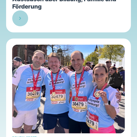
Förderung