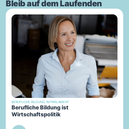
Bleib auf dem Laufenden
BERUFLICHE BILDUNG
,
IM PARLAMENT
Berufliche Bildung ist
Wirtschaftspolitik