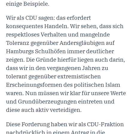
einige Beispiele.
Wir als CDU sagen: das erfordert
konsequentes Handeln. Wir sehen, dass sich
respektloses Verhalten und mangelnde
Toleranz gegenüber Andersgläubigen auf
Hamburgs Schulhöfen immer deutlicher
zeigen. Die Gründe hierfür liegen auch darin,
dass wir in den vergangenen Jahren zu
tolerant gegenüber extremistischen
Erscheinungsformen des politischen Islam
waren. Nun müssen wir klar für unsere Werte
und Grundüberzeugungen eintreten und
diese auch aktiv verteidigen.
Diese Forderung haben wir als CDU-Fraktion
nachdrücklich in einem Antrag in die