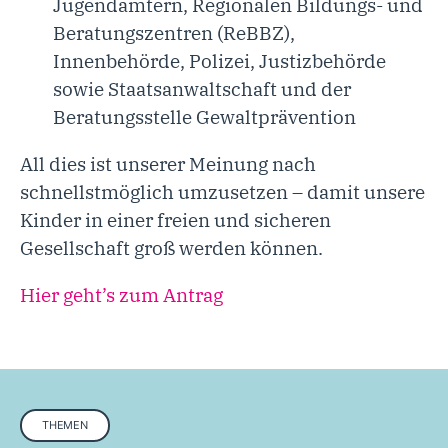
Jugendämtern, Regionalen Bildungs- und
Beratungszentren (ReBBZ),
Innenbehörde, Polizei, Justizbehörde
sowie Staatsanwaltschaft und der
Beratungsstelle Gewaltprävention
All dies ist unserer Meinung nach
schnellstmöglich umzusetzen – damit unsere
Kinder in einer freien und sicheren
Gesellschaft groß werden können.
Hier geht’s zum Antrag
THEMEN