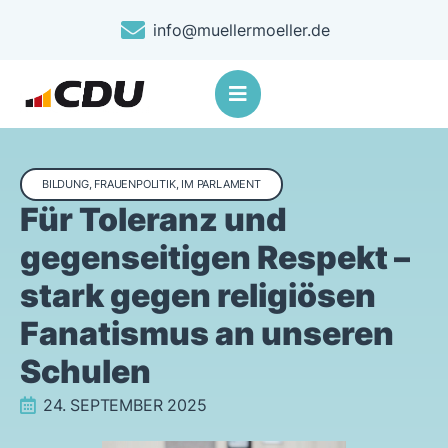
info@muellermoeller.de
BILDUNG
,
FRAUENPOLITIK
,
IM PARLAMENT
Für Toleranz und
gegenseitigen Respekt –
stark gegen religiösen
Fanatismus an unseren
Schulen
24. SEPTEMBER 2025