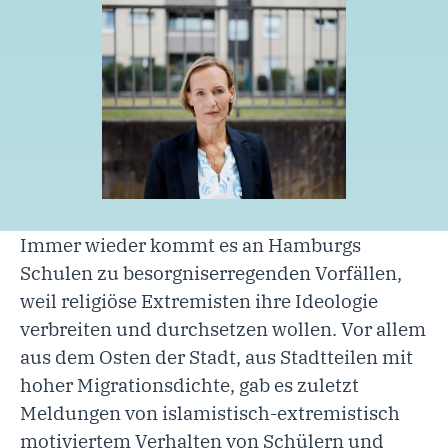
Immer wieder kommt es an Hamburgs
Schulen zu besorgniserregenden Vorfällen,
weil religiöse Extremisten ihre Ideologie
verbreiten und durchsetzen wollen. Vor allem
aus dem Osten der Stadt, aus Stadtteilen mit
hoher Migrationsdichte, gab es zuletzt
Meldungen von islamistisch-extremistisch
motiviertem Verhalten von Schülern und