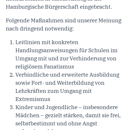
Hamburgische Bürgerschaft eingebracht.
Folgende Maßnahmen sind unserer Meinung
nach dringend notwendig:
Leitlinien mit konkreten
Handlungsanweisungen für Schulen im
Umgang mit und zur Verhinderung von
religiösem Fanatismus
Verbindliche und erweiterte Ausbildung
sowie Fort- und Weiterbildung von
Lehrkräften zum Umgang mit
Extremismus
Kinder und Jugendliche – insbesondere
Mädchen – gezielt stärken, damit sie frei,
selbstbestimmt und ohne Angst