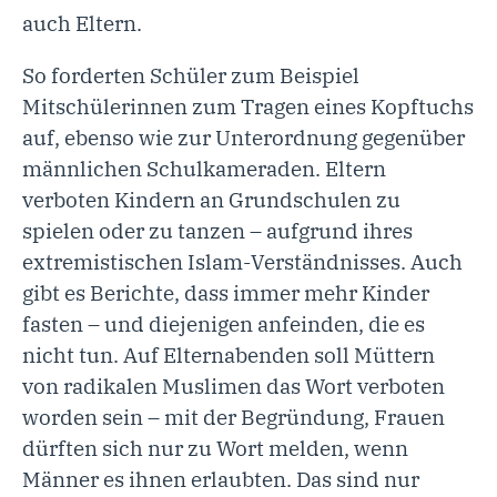
auch Eltern.
So forderten Schüler zum Beispiel
Mitschülerinnen zum Tragen eines Kopftuchs
auf, ebenso wie zur Unterordnung gegenüber
männlichen Schulkameraden. Eltern
verboten Kindern an Grundschulen zu
spielen oder zu tanzen – aufgrund ihres
extremistischen Islam-Verständnisses. Auch
gibt es Berichte, dass immer mehr Kinder
fasten – und diejenigen anfeinden, die es
nicht tun. Auf Elternabenden soll Müttern
von radikalen Muslimen das Wort verboten
worden sein – mit der Begründung, Frauen
dürften sich nur zu Wort melden, wenn
Männer es ihnen erlaubten. Das sind nur