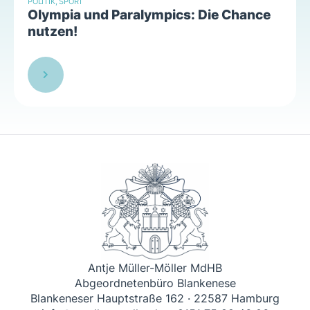
POLITIK
,
SPORT
Olympia und Paralympics: Die Chance
nutzen!
Antje Müller-Möller MdHB
Abgeordnetenbüro Blankenese
Blankeneser Hauptstraße 162 · 22587 Hamburg