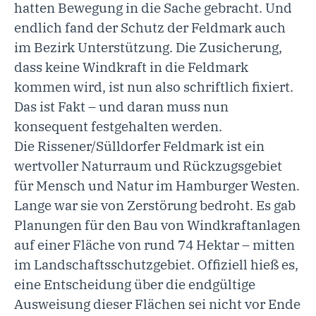
hatten Bewegung in die Sache gebracht. Und
endlich fand der Schutz der Feldmark auch
im Bezirk Unterstützung. Die Zusicherung,
dass keine Windkraft in die Feldmark
kommen wird, ist nun also schriftlich fixiert.
Das ist Fakt – und daran muss nun
konsequent festgehalten werden.
Die Rissener/Sülldorfer Feldmark ist ein
wertvoller Naturraum und Rückzugsgebiet
für Mensch und Natur im Hamburger Westen.
Lange war sie von Zerstörung bedroht. Es gab
Planungen für den Bau von Windkraftanlagen
auf einer Fläche von rund 74 Hektar – mitten
im Landschaftsschutzgebiet. Offiziell hieß es,
eine Entscheidung über die endgültige
Ausweisung dieser Flächen sei nicht vor Ende