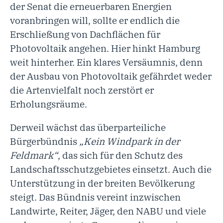
der Senat die erneuerbaren Energien
voranbringen will, sollte er endlich die
Erschließung von Dachflächen für
Photovoltaik angehen. Hier hinkt Hamburg
weit hinterher. Ein klares Versäumnis, denn
der Ausbau von Photovoltaik gefährdet weder
die Artenvielfalt noch zerstört er
Erholungsräume.
Derweil wächst das überparteiliche
Bürgerbündnis
„Kein Windpark in der
Feldmark“
, das sich für den Schutz des
Landschaftsschutzgebietes einsetzt. Auch die
Unterstützung in der breiten Bevölkerung
steigt. Das Bündnis vereint inzwischen
Landwirte, Reiter, Jäger, den NABU und viele