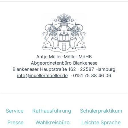
Antje Müller-Möller MdHB
Abgeordnetenbüro Blankenese
Blankeneser Hauptstraße 162 · 22587 Hamburg
info@muellermoeller.de
· 0151 75 88 46 06
Service
Rathausführung
Schülerpraktikum
Presse
Wahlkreisbüro
Leichte Sprache