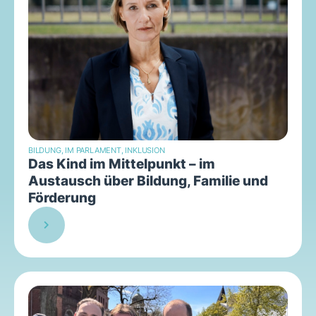
BILDUNG
,
IM PARLAMENT
,
INKLUSION
Das Kind im Mittelpunkt – im
Austausch über Bildung, Familie und
Förderung