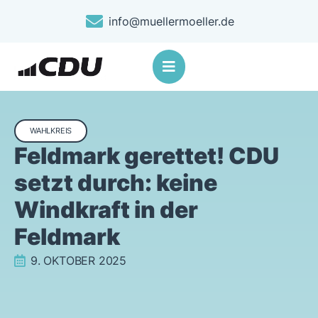
info@muellermoeller.de
WAHLKREIS
Feldmark gerettet! CDU
setzt durch: keine
Windkraft in der
Feldmark
9. OKTOBER 2025