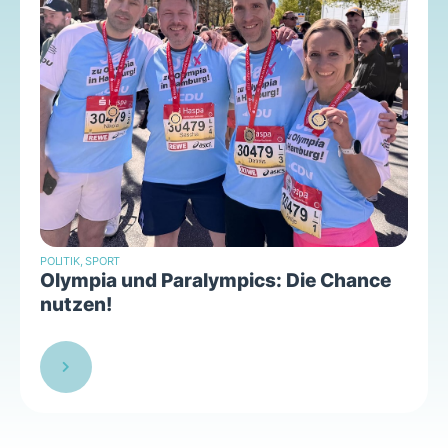
POLITIK
,
SPORT
Olympia und Paralympics: Die Chance
nutzen!