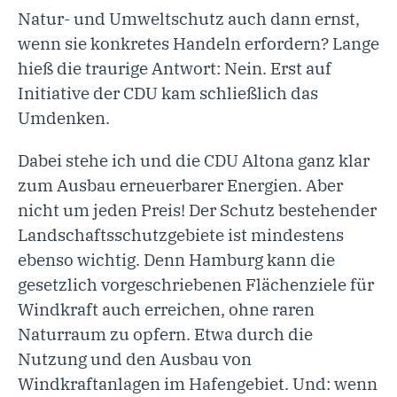
Natur- und Umweltschutz auch dann ernst,
wenn sie konkretes Handeln erfordern? Lange
hieß die traurige Antwort: Nein. Erst auf
Initiative der CDU kam schließlich das
Umdenken.
Dabei stehe ich und die CDU Altona ganz klar
zum Ausbau erneuerbarer Energien. Aber
nicht um jeden Preis! Der Schutz bestehender
Landschaftsschutzgebiete ist mindestens
ebenso wichtig. Denn Hamburg kann die
gesetzlich vorgeschriebenen Flächenziele für
Windkraft auch erreichen, ohne raren
Naturraum zu opfern. Etwa durch die
Nutzung und den Ausbau von
Windkraftanlagen im Hafengebiet. Und: wenn