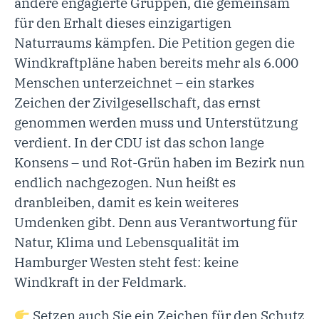
andere engagierte Gruppen, die gemeinsam
für den Erhalt dieses einzigartigen
Naturraums kämpfen. Die Petition gegen die
Windkraftpläne haben bereits mehr als 6.000
Menschen unterzeichnet – ein starkes
Zeichen der Zivilgesellschaft, das ernst
genommen werden muss und Unterstützung
verdient. In der CDU ist das schon lange
Konsens – und Rot-Grün haben im Bezirk nun
endlich nachgezogen. Nun heißt es
dranbleiben, damit es kein weiteres
Umdenken gibt. Denn aus Verantwortung für
Natur, Klima und Lebensqualität im
Hamburger Westen steht fest: keine
Windkraft in der Feldmark.
Setzen auch Sie ein Zeichen für den Schutz