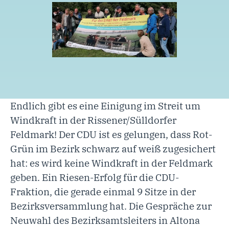
Endlich gibt es eine Einigung im Streit um
Windkraft in der Rissener/Sülldorfer
Feldmark! Der CDU ist es gelungen, dass Rot-
Grün im Bezirk schwarz auf weiß zugesichert
hat: es wird keine Windkraft in der Feldmark
geben. Ein Riesen-Erfolg für die CDU-
Fraktion, die gerade einmal 9 Sitze in der
Bezirksversammlung hat. Die Gespräche zur
Neuwahl des Bezirksamtsleiters in Altona