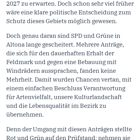
2027 zu erwarten. Doch schon sehr viel früher
wäre eine klare politische Entscheidung zum
Schutz dieses Gebiets möglich gewesen.
Doch genau daran sind SPD und Grüne in
Altona lange gescheitert. Mehrere Anträge,
die sich für den dauerhaften Erhalt der
Feldmark und gegen eine Bebauung mit
Windrädern aussprachen, fanden keine
Mehrheit. Damit wurden Chancen vertan, mit
einem einfachen Beschluss Verantwortung
für Artenvielfalt, unsere Kulturlandschaft
und die Lebensqualität im Bezirk zu
übernehmen.
Denn der Umgang mit diesen Anträgen stellte
Rot und Grün auf den Prüfstand: nehmen sie