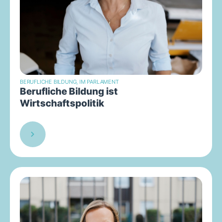
BERUFLICHE BILDUNG
,
IM PARLAMENT
Berufliche Bildung ist
Wirtschaftspolitik